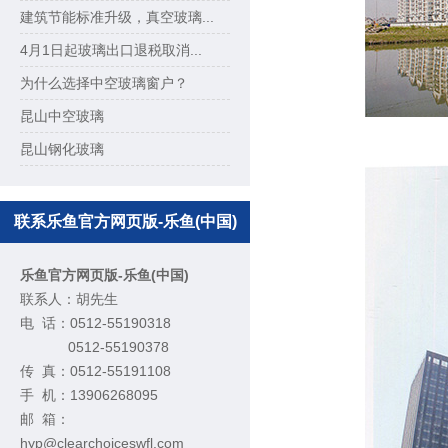
建筑节能标准升级，真空玻璃...
4月1日起玻璃出口退税取消...
为什么选择中空玻璃窗户？
昆山中空玻璃
昆山钢化玻璃
联系乐鱼官方网页版-乐鱼(中国)
乐鱼官方网页版-乐鱼(中国)
联系人：胡先生
电 话：0512-55190318
0512-55190378
传 真：0512-55191108
手 机：13906268095
邮 箱：
hyp@clearchoiceswfl.com