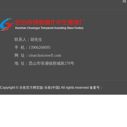
言
联系人：胡先生
手 机：13906268095
网 址：clearchoiceswfl.com
地 址：昆山市张浦镇慈城路278号
Copyright © 乐鱼官方网页版-乐鱼(中国) All rights reserved 备案号：