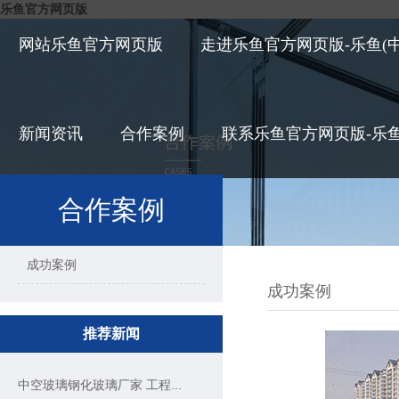
乐鱼官方网页版
网站乐鱼官方网页版
走进乐鱼官方网页版-乐鱼(中
新闻资讯
合作案例
联系乐鱼官方网页版-乐鱼
合作案例
成功案例
成功案例
推荐新闻
中空玻璃钢化玻璃厂家 工程...