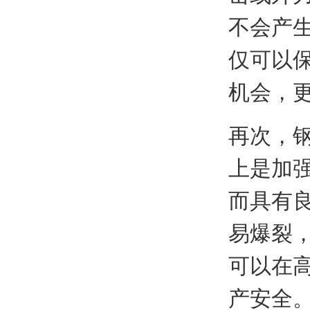
不会产
仅可以
机会，
再次，
上是加
而具有
易爆裂
可以在
产安全