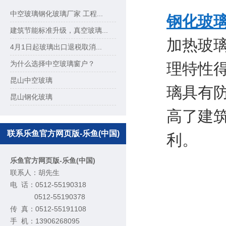
中空玻璃钢化玻璃厂家 工程...
钢化玻
建筑节能标准升级，真空玻璃...
加热玻
4月1日起玻璃出口退税取消...
理特性
为什么选择中空玻璃窗户？
昆山中空玻璃
璃具有
昆山钢化玻璃
高了建
联系乐鱼官方网页版-乐鱼(中国)
利。
乐鱼官方网页版-乐鱼(中国)
联系人：胡先生
电 话：0512-55190318
0512-55190378
传 真：0512-55191108
手 机：13906268095