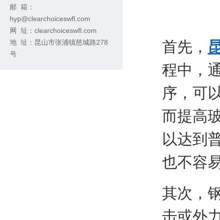
邮 箱：
hyp@clearchoiceswfl.com
网
址：
clearchoiceswfl.com
首先，
地 址：昆山市张浦镇慈城路278
号
程中，
序，可
而提高
以达到
也不容
其次，
击或外