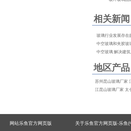
相关新闻
玻璃行业发展存在
中空玻璃和夹胶玻
中空玻璃:解决建
地区产品
苏州昆山玻璃厂家
江昆山玻璃厂家
太
网站乐鱼官方网页版
关于乐鱼官方网页版-乐鱼(