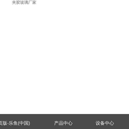
夹胶玻璃厂家
版-乐鱼(中国)
产品中心
设备中心