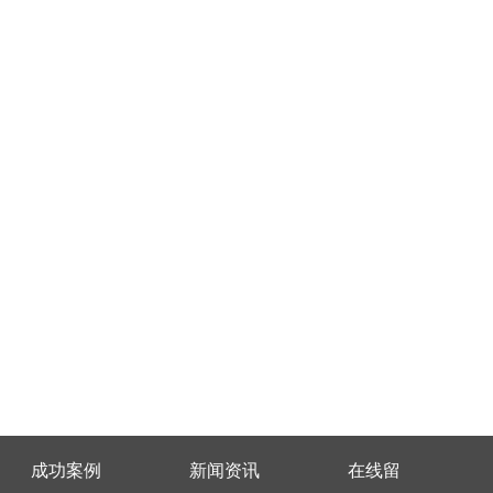
成功案例
新闻资讯
在线留