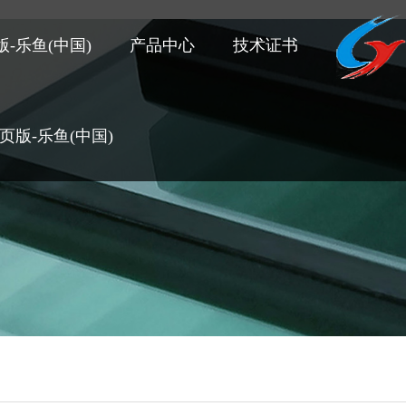
-乐鱼(中国)
产品中心
技术证书
版-乐鱼(中国)