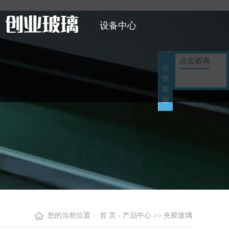
设备中心
点击咨询
在
线
客
服
您的当前位置：
首 页
-
产品中心
>>
夹胶玻璃