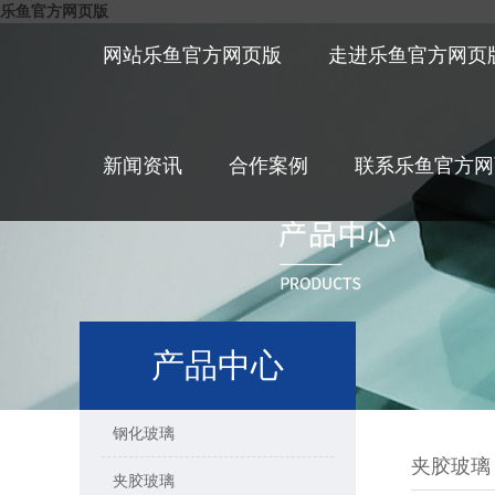
乐鱼官方网页版
网站乐鱼官方网页版
走进乐鱼官方网页版
新闻资讯
合作案例
联系乐鱼官方网页
产品中心
钢化玻璃
夹胶玻璃
夹胶玻璃